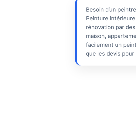
Besoin d’un peintr
Peinture intérieure
rénovation par des 
maison, appartemen
facilement un peint
que les devis pour 