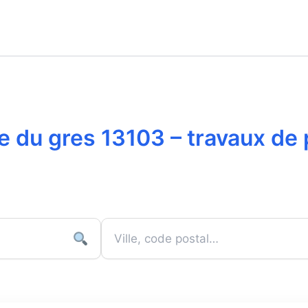
ne du gres 13103 – travaux de 