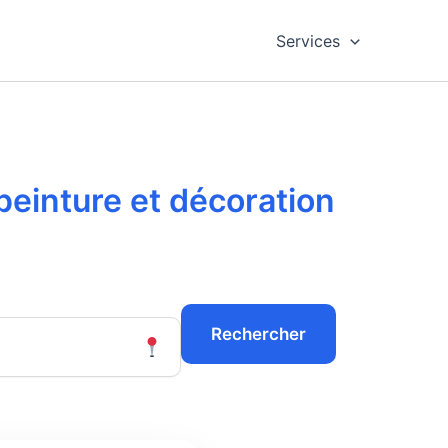
Services
peinture et décoration
Rechercher