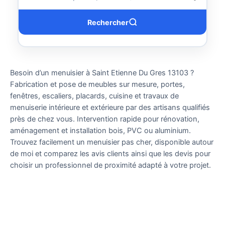
Rechercher
Besoin d’un menuisier à Saint Etienne Du Gres 13103 ?
Fabrication et pose de meubles sur mesure, portes,
fenêtres, escaliers, placards, cuisine et travaux de
menuiserie intérieure et extérieure par des artisans qualifiés
près de chez vous. Intervention rapide pour rénovation,
aménagement et installation bois, PVC ou aluminium.
Trouvez facilement un menuisier pas cher, disponible autour
de moi et comparez les avis clients ainsi que les devis pour
choisir un professionnel de proximité adapté à votre projet.