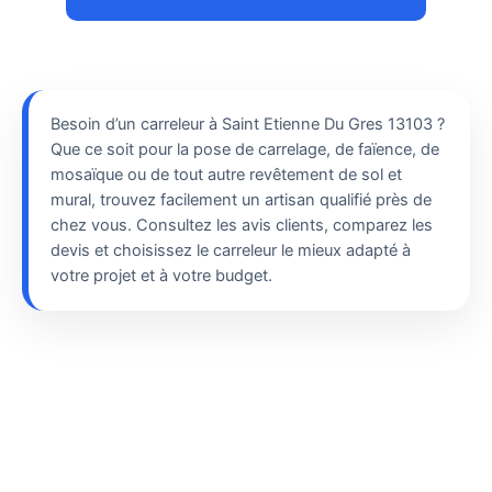
Besoin d’un carreleur à Saint Etienne Du Gres 13103 ?
Que ce soit pour la pose de carrelage, de faïence, de
mosaïque ou de tout autre revêtement de sol et
mural, trouvez facilement un artisan qualifié près de
chez vous. Consultez les avis clients, comparez les
devis et choisissez le carreleur le mieux adapté à
votre projet et à votre budget.