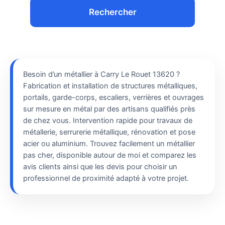
Rechercher
Besoin d’un métallier à Carry Le Rouet 13620 ?
Fabrication et installation de structures métalliques,
portails, garde-corps, escaliers, verrières et ouvrages
sur mesure en métal par des artisans qualifiés près
de chez vous. Intervention rapide pour travaux de
métallerie, serrurerie métallique, rénovation et pose
acier ou aluminium. Trouvez facilement un métallier
pas cher, disponible autour de moi et comparez les
avis clients ainsi que les devis pour choisir un
professionnel de proximité adapté à votre projet.