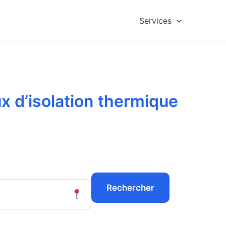
Services
ux d’isolation thermique
Rechercher