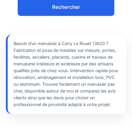
Rechercher
Besoin d’un menuisier à Carry Le Rouet 13620 ?
Fabrication et pose de meubles sur mesure, portes,
fenêtres, escaliers, placards, cuisine et travaux de
menuiserie intérieure et extérieure par des artisans
qualifiés près de chez vous. Intervention rapide pour
rénovation, aménagement et installation bois, PVC
ou aluminium. Trouvez facilement un menuisier pas
cher, disponible autour de moi et comparez les avis
clients ainsi que les devis pour choisir un
professionnel de proximité adapté à votre projet.