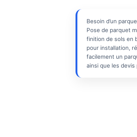
Besoin d’un parque
Pose de parquet mas
finition de sols en
pour installation, 
facilement un parq
ainsi que les devis