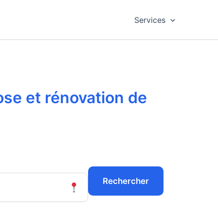
Services
ose et rénovation de
Rechercher