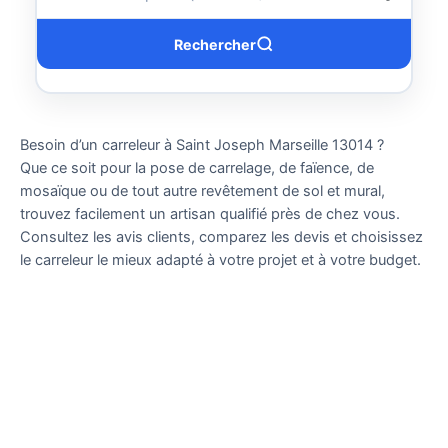
Rechercher
Besoin d’un carreleur à Saint Joseph Marseille 13014 ?
Que ce soit pour la pose de carrelage, de faïence, de
mosaïque ou de tout autre revêtement de sol et mural,
trouvez facilement un artisan qualifié près de chez vous.
Consultez les avis clients, comparez les devis et choisissez
le carreleur le mieux adapté à votre projet et à votre budget.