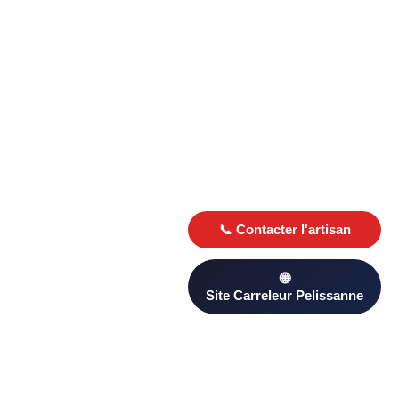
Trouver un carreleur à Pelissanne