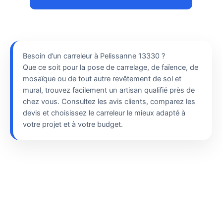
Besoin d’un carreleur à Pelissanne 13330 ?
Que ce soit pour la pose de carrelage, de faïence, de
mosaïque ou de tout autre revêtement de sol et
mural, trouvez facilement un artisan qualifié près de
chez vous. Consultez les avis clients, comparez les
devis et choisissez le carreleur le mieux adapté à
votre projet et à votre budget.