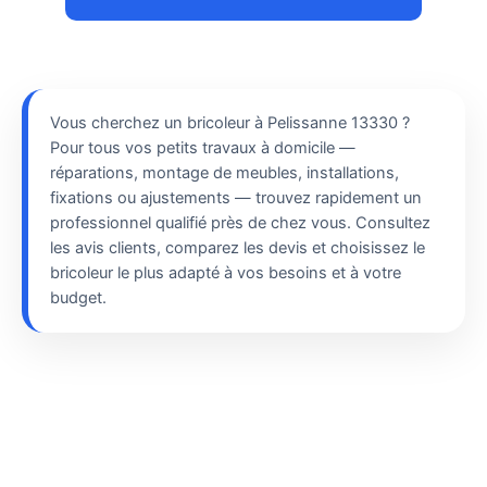
Vous cherchez un bricoleur à Pelissanne 13330 ?
Pour tous vos petits travaux à domicile —
réparations, montage de meubles, installations,
fixations ou ajustements — trouvez rapidement un
professionnel qualifié près de chez vous. Consultez
les avis clients, comparez les devis et choisissez le
bricoleur le plus adapté à vos besoins et à votre
budget.