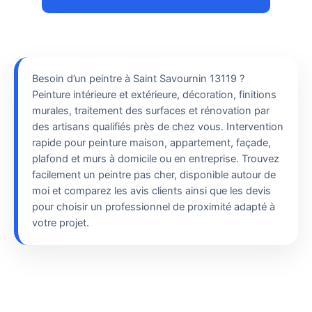
Besoin d’un peintre à Saint Savournin 13119 ?
Peinture intérieure et extérieure, décoration, finitions
murales, traitement des surfaces et rénovation par
des artisans qualifiés près de chez vous. Intervention
rapide pour peinture maison, appartement, façade,
plafond et murs à domicile ou en entreprise. Trouvez
facilement un peintre pas cher, disponible autour de
moi et comparez les avis clients ainsi que les devis
pour choisir un professionnel de proximité adapté à
votre projet.