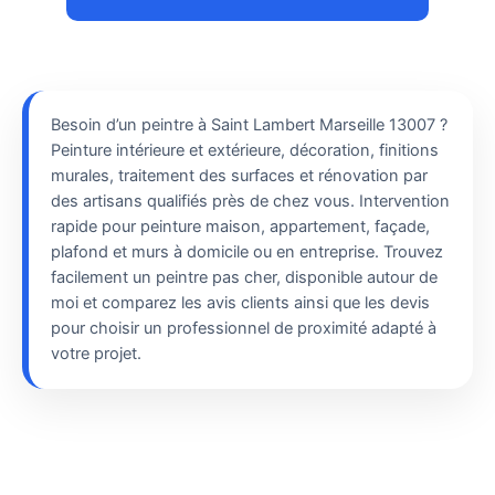
Besoin d’un peintre à Saint Lambert Marseille 13007 ?
Peinture intérieure et extérieure, décoration, finitions
murales, traitement des surfaces et rénovation par
des artisans qualifiés près de chez vous. Intervention
rapide pour peinture maison, appartement, façade,
plafond et murs à domicile ou en entreprise. Trouvez
facilement un peintre pas cher, disponible autour de
moi et comparez les avis clients ainsi que les devis
pour choisir un professionnel de proximité adapté à
votre projet.