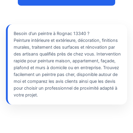
Besoin d’un peintre à Rognac 13340 ?
Peinture intérieure et extérieure, décoration, finitions
murales, traitement des surfaces et rénovation par
des artisans qualifiés près de chez vous. Intervention
rapide pour peinture maison, appartement, façade,
plafond et murs à domicile ou en entreprise. Trouvez
facilement un peintre pas cher, disponible autour de
moi et comparez les avis clients ainsi que les devis
pour choisir un professionnel de proximité adapté à
votre projet.