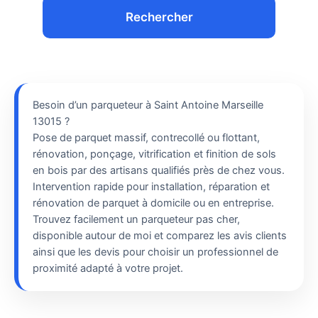
Rechercher
Besoin d’un parqueteur à Saint Antoine Marseille
13015 ?
Pose de parquet massif, contrecollé ou flottant,
rénovation, ponçage, vitrification et finition de sols
en bois par des artisans qualifiés près de chez vous.
Intervention rapide pour installation, réparation et
rénovation de parquet à domicile ou en entreprise.
Trouvez facilement un parqueteur pas cher,
disponible autour de moi et comparez les avis clients
ainsi que les devis pour choisir un professionnel de
proximité adapté à votre projet.