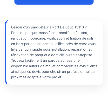
Besoin d’un parqueteur à Port De Bouc 13110 ?
Pose de parquet massif, contrecollé ou flottant,
rénovation, ponçage, vitrification et finition de sols
en bois par des artisans qualifiés près de chez vous.
Intervention rapide pour installation, réparation et
rénovation de parquet à domicile ou en entreprise.
Trouvez facilement un parqueteur pas cher,
disponible autour de moi et comparez les avis clients
ainsi que les devis pour choisir un professionnel de
proximité adapté à votre projet.