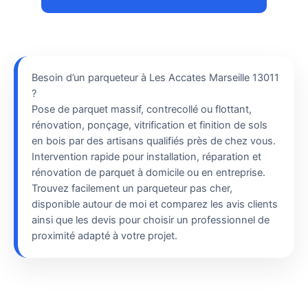
Besoin d’un parqueteur à Les Accates Marseille 13011
?
Pose de parquet massif, contrecollé ou flottant,
rénovation, ponçage, vitrification et finition de sols
en bois par des artisans qualifiés près de chez vous.
Intervention rapide pour installation, réparation et
rénovation de parquet à domicile ou en entreprise.
Trouvez facilement un parqueteur pas cher,
disponible autour de moi et comparez les avis clients
ainsi que les devis pour choisir un professionnel de
proximité adapté à votre projet.