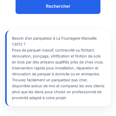
Rechercher
Besoin d’un parqueteur à La Fourragere Marseille
13012 ?
Pose de parquet massif, contrecollé ou flottant,
rénovation, ponçage, vitrification et finition de sols
en bois par des artisans qualifiés près de chez vous.
Intervention rapide pour installation, réparation et
rénovation de parquet à domicile ou en entreprise.
Trouvez facilement un parqueteur pas cher,
disponible autour de moi et comparez les avis clients
ainsi que les devis pour choisir un professionnel de
proximité adapté à votre projet.