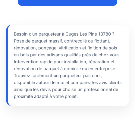
Besoin d’un parqueteur à Cuges Les Pins 13780 ?
Pose de parquet massif, contrecollé ou flottant,
rénovation, ponçage, vitrification et finition de sols
en bois par des artisans qualifiés près de chez vous.
Intervention rapide pour installation, réparation et
rénovation de parquet à domicile ou en entreprise.
Trouvez facilement un parqueteur pas cher,
disponible autour de moi et comparez les avis clients
ainsi que les devis pour choisir un professionnel de
proximité adapté à votre projet.