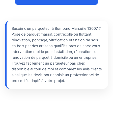
Besoin d’un parqueteur à Bompard Marseille 13007 ?
Pose de parquet massif, contrecollé ou flottant,
rénovation, ponçage, vitrification et finition de sols
en bois par des artisans qualifiés près de chez vous.
Intervention rapide pour installation, réparation et
rénovation de parquet à domicile ou en entreprise.
Trouvez facilement un parqueteur pas cher,
disponible autour de moi et comparez les avis clients
ainsi que les devis pour choisir un professionnel de
proximité adapté à votre projet.