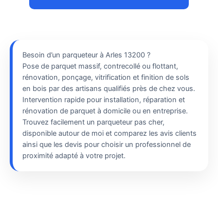
Besoin d’un parqueteur à Arles 13200 ?
Pose de parquet massif, contrecollé ou flottant,
rénovation, ponçage, vitrification et finition de sols
en bois par des artisans qualifiés près de chez vous.
Intervention rapide pour installation, réparation et
rénovation de parquet à domicile ou en entreprise.
Trouvez facilement un parqueteur pas cher,
disponible autour de moi et comparez les avis clients
ainsi que les devis pour choisir un professionnel de
proximité adapté à votre projet.