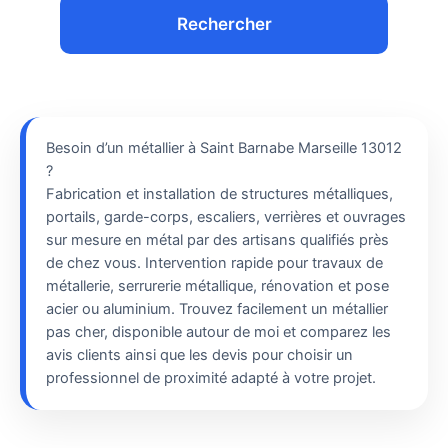
Rechercher
Besoin d’un métallier à Saint Barnabe Marseille 13012
?
Fabrication et installation de structures métalliques,
portails, garde-corps, escaliers, verrières et ouvrages
sur mesure en métal par des artisans qualifiés près
de chez vous. Intervention rapide pour travaux de
métallerie, serrurerie métallique, rénovation et pose
acier ou aluminium. Trouvez facilement un métallier
pas cher, disponible autour de moi et comparez les
avis clients ainsi que les devis pour choisir un
professionnel de proximité adapté à votre projet.