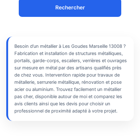
Rechercher
Besoin d’un métallier à Les Goudes Marseille 13008 ?
Fabrication et installation de structures métalliques,
portails, garde-corps, escaliers, verrières et ouvrages
sur mesure en métal par des artisans qualifiés près
de chez vous. Intervention rapide pour travaux de
métallerie, serrurerie métallique, rénovation et pose
acier ou aluminium. Trouvez facilement un métallier
pas cher, disponible autour de moi et comparez les
avis clients ainsi que les devis pour choisir un
professionnel de proximité adapté à votre projet.