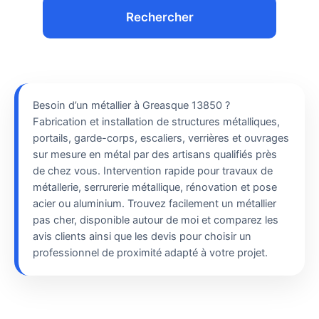
Rechercher
Besoin d’un métallier à Greasque 13850 ?
Fabrication et installation de structures métalliques,
portails, garde-corps, escaliers, verrières et ouvrages
sur mesure en métal par des artisans qualifiés près
de chez vous. Intervention rapide pour travaux de
métallerie, serrurerie métallique, rénovation et pose
acier ou aluminium. Trouvez facilement un métallier
pas cher, disponible autour de moi et comparez les
avis clients ainsi que les devis pour choisir un
professionnel de proximité adapté à votre projet.