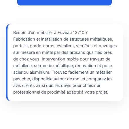
Besoin d’un métallier à Fuveau 13710 ?
Fabrication et installation de structures métalliques,
portails, garde-corps, escaliers, verrières et ouvrages
sur mesure en métal par des artisans qualifiés près
de chez vous. Intervention rapide pour travaux de
métallerie, serrurerie métallique, rénovation et pose
acier ou aluminium. Trouvez facilement un métallier
pas cher, disponible autour de moi et comparez les
avis clients ainsi que les devis pour choisir un
professionnel de proximité adapté à votre projet.