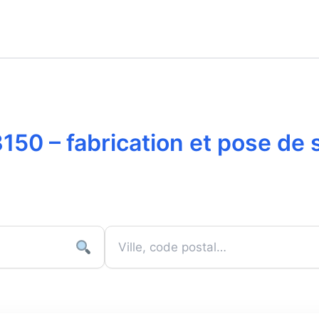
3150 – fabrication et pose de 