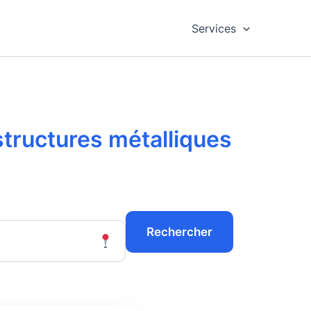
Services
structures métalliques
Rechercher