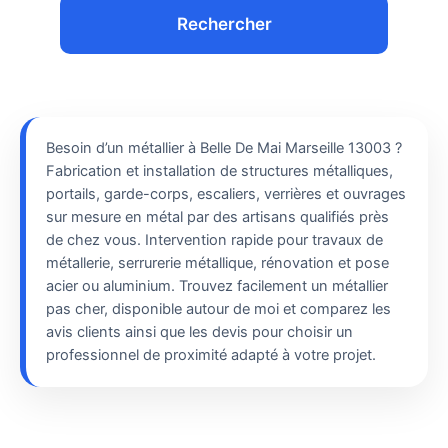
Rechercher
Besoin d’un métallier à Belle De Mai Marseille 13003 ?
Fabrication et installation de structures métalliques,
portails, garde-corps, escaliers, verrières et ouvrages
sur mesure en métal par des artisans qualifiés près
de chez vous. Intervention rapide pour travaux de
métallerie, serrurerie métallique, rénovation et pose
acier ou aluminium. Trouvez facilement un métallier
pas cher, disponible autour de moi et comparez les
avis clients ainsi que les devis pour choisir un
professionnel de proximité adapté à votre projet.