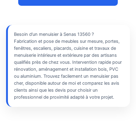
Besoin d’un menuisier à Senas 13560 ?
Fabrication et pose de meubles sur mesure, portes,
fenêtres, escaliers, placards, cuisine et travaux de
menuiserie intérieure et extérieure par des artisans
qualifiés près de chez vous. Intervention rapide pour
rénovation, aménagement et installation bois, PVC
ou aluminium. Trouvez facilement un menuisier pas
cher, disponible autour de moi et comparez les avis
clients ainsi que les devis pour choisir un
professionnel de proximité adapté à votre projet.