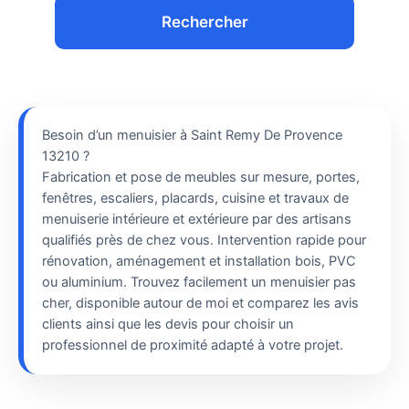
Rechercher
Besoin d’un menuisier à Saint Remy De Provence
13210 ?
Fabrication et pose de meubles sur mesure, portes,
fenêtres, escaliers, placards, cuisine et travaux de
menuiserie intérieure et extérieure par des artisans
qualifiés près de chez vous. Intervention rapide pour
rénovation, aménagement et installation bois, PVC
ou aluminium. Trouvez facilement un menuisier pas
cher, disponible autour de moi et comparez les avis
clients ainsi que les devis pour choisir un
professionnel de proximité adapté à votre projet.