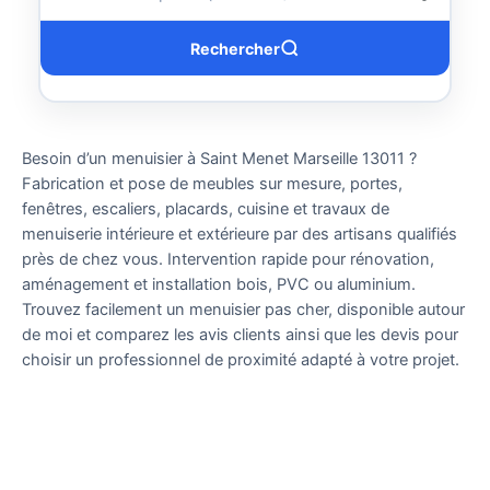
Rechercher
Besoin d’un menuisier à Saint Menet Marseille 13011 ?
Fabrication et pose de meubles sur mesure, portes,
fenêtres, escaliers, placards, cuisine et travaux de
menuiserie intérieure et extérieure par des artisans qualifiés
près de chez vous. Intervention rapide pour rénovation,
aménagement et installation bois, PVC ou aluminium.
Trouvez facilement un menuisier pas cher, disponible autour
de moi et comparez les avis clients ainsi que les devis pour
choisir un professionnel de proximité adapté à votre projet.