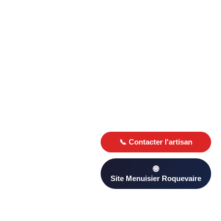
Trouver un menuisier à Roquevaire