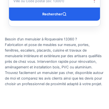
Rechercher
Besoin d’un menuisier à Roquevaire 13360 ?
Fabrication et pose de meubles sur mesure, portes,
fenêtres, escaliers, placards, cuisine et travaux de
menuiserie intérieure et extérieure par des artisans qualifiés
près de chez vous. Intervention rapide pour rénovation,
aménagement et installation bois, PVC ou aluminium.
Trouvez facilement un menuisier pas cher, disponible autour
de moi et comparez les avis clients ainsi que les devis pour
choisir un professionnel de proximité adapté à votre projet.