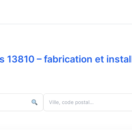
13810 – fabrication et insta