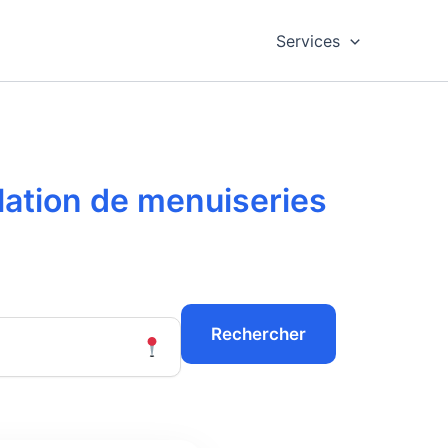
Services
llation de menuiseries
Rechercher