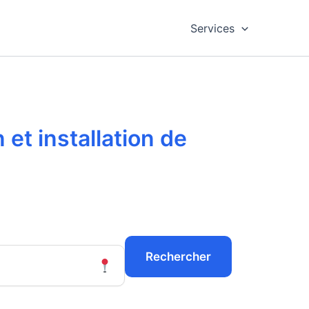
Services
et installation de
Rechercher