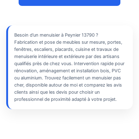
Besoin d’un menuisier à Peynier 13790 ?
Fabrication et pose de meubles sur mesure, portes,
fenêtres, escaliers, placards, cuisine et travaux de
menuiserie intérieure et extérieure par des artisans
qualifiés près de chez vous. Intervention rapide pour
rénovation, aménagement et installation bois, PVC
ou aluminium. Trouvez facilement un menuisier pas
cher, disponible autour de moi et comparez les avis
clients ainsi que les devis pour choisir un
professionnel de proximité adapté à votre projet.