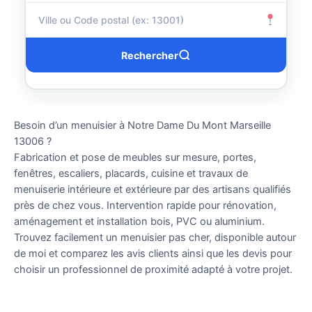
Rechercher
Besoin d’un menuisier à Notre Dame Du Mont Marseille
13006 ?
Fabrication et pose de meubles sur mesure, portes,
fenêtres, escaliers, placards, cuisine et travaux de
menuiserie intérieure et extérieure par des artisans qualifiés
près de chez vous. Intervention rapide pour rénovation,
aménagement et installation bois, PVC ou aluminium.
Trouvez facilement un menuisier pas cher, disponible autour
de moi et comparez les avis clients ainsi que les devis pour
choisir un professionnel de proximité adapté à votre projet.