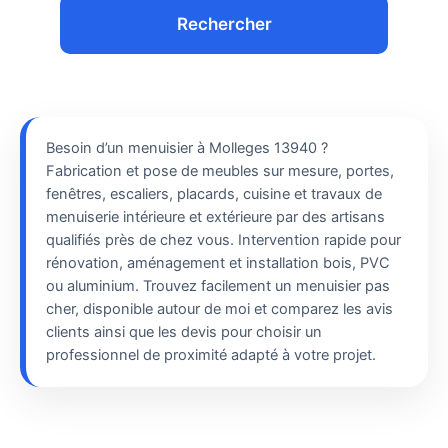
Rechercher
Besoin d’un menuisier à Molleges 13940 ?
Fabrication et pose de meubles sur mesure, portes,
fenêtres, escaliers, placards, cuisine et travaux de
menuiserie intérieure et extérieure par des artisans
qualifiés près de chez vous. Intervention rapide pour
rénovation, aménagement et installation bois, PVC
ou aluminium. Trouvez facilement un menuisier pas
cher, disponible autour de moi et comparez les avis
clients ainsi que les devis pour choisir un
professionnel de proximité adapté à votre projet.