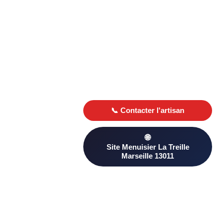
Trouver un menuisier à La Treille
Marseille 13011