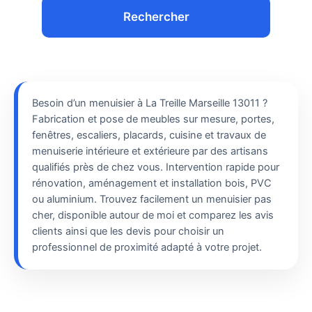
Rechercher
Besoin d’un menuisier à La Treille Marseille 13011 ?
Fabrication et pose de meubles sur mesure, portes,
fenêtres, escaliers, placards, cuisine et travaux de
menuiserie intérieure et extérieure par des artisans
qualifiés près de chez vous. Intervention rapide pour
rénovation, aménagement et installation bois, PVC
ou aluminium. Trouvez facilement un menuisier pas
cher, disponible autour de moi et comparez les avis
clients ainsi que les devis pour choisir un
professionnel de proximité adapté à votre projet.