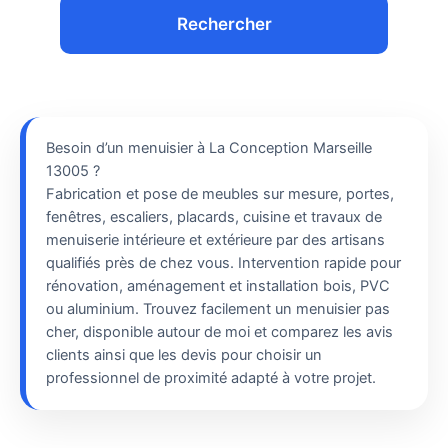
Rechercher
Besoin d’un menuisier à La Conception Marseille
13005 ?
Fabrication et pose de meubles sur mesure, portes,
fenêtres, escaliers, placards, cuisine et travaux de
menuiserie intérieure et extérieure par des artisans
qualifiés près de chez vous. Intervention rapide pour
rénovation, aménagement et installation bois, PVC
ou aluminium. Trouvez facilement un menuisier pas
cher, disponible autour de moi et comparez les avis
clients ainsi que les devis pour choisir un
professionnel de proximité adapté à votre projet.