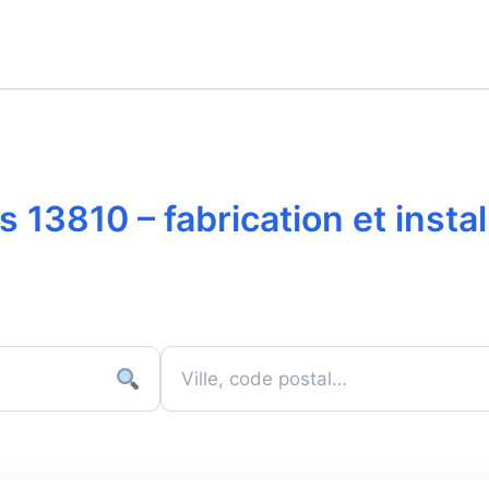
s 13810 – fabrication et insta