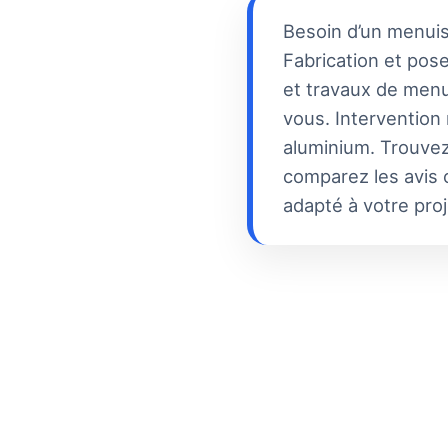
Besoin d’un menuis
Fabrication et pose
et travaux de menui
vous. Intervention
aluminium. Trouvez
comparez les avis c
adapté à votre proj