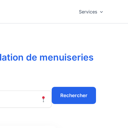
Services
llation de menuiseries
Rechercher