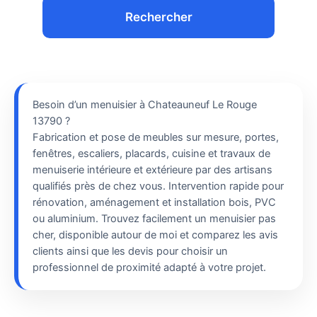
Rechercher
Besoin d’un menuisier à Chateauneuf Le Rouge
13790 ?
Fabrication et pose de meubles sur mesure, portes,
fenêtres, escaliers, placards, cuisine et travaux de
menuiserie intérieure et extérieure par des artisans
qualifiés près de chez vous. Intervention rapide pour
rénovation, aménagement et installation bois, PVC
ou aluminium. Trouvez facilement un menuisier pas
cher, disponible autour de moi et comparez les avis
clients ainsi que les devis pour choisir un
professionnel de proximité adapté à votre projet.