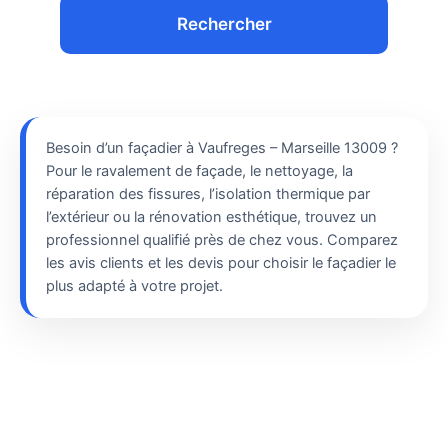
Rechercher
Besoin d’un façadier à Vaufreges – Marseille 13009 ?
Pour le ravalement de façade, le nettoyage, la
réparation des fissures, l’isolation thermique par
l’extérieur ou la rénovation esthétique, trouvez un
professionnel qualifié près de chez vous. Comparez
les avis clients et les devis pour choisir le façadier le
plus adapté à votre projet.