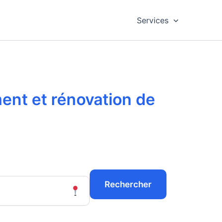
Services
ment et rénovation de
Rechercher