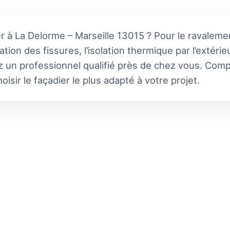
r à La Delorme – Marseille 13015 ? Pour le ravaleme
ation des fissures, l’isolation thermique par l’extérie
z un professionnel qualifié près de chez vous. Compa
oisir le façadier le plus adapté à votre projet.