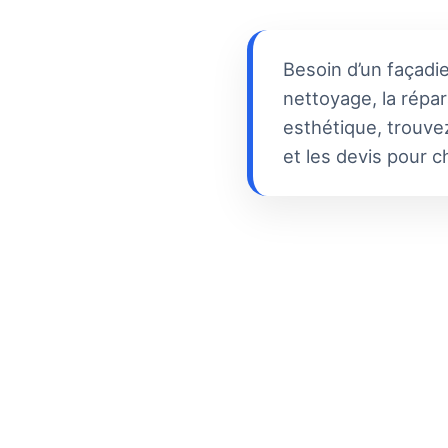
Besoin d’un façadie
nettoyage, la répar
esthétique, trouve
et les devis pour ch