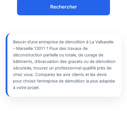
Rechercher
Besoin d’une entreprise de démolition à La Valbarelle
– Marseille 13011 ? Pour des travaux de
déconstruction partielle ou totale, de curage de
bâtiments, d’évacuation des gravats ou de démolition
sécurisée, trouvez un professionnel qualifié près de
chez vous. Comparez les avis clients et les devis
pour choisir l’entreprise de démolition la plus adaptée
à votre projet.