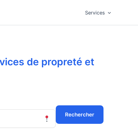
Services
vices de propreté et
Rechercher