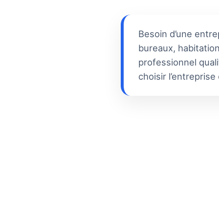
Besoin d’une entre
bureaux, habitation
professionnel quali
choisir l’entrepris