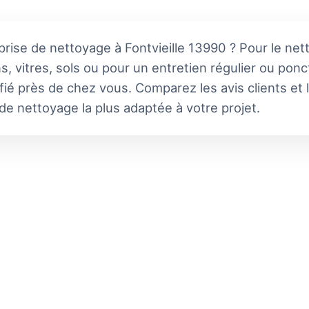
prise de nettoyage à Fontvieille 13990 ? Pour le net
s, vitres, sols ou pour un entretien régulier ou ponc
fié près de chez vous. Comparez les avis clients et 
e de nettoyage la plus adaptée à votre projet.