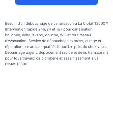
Besoin d’un débouchage de canalisation à
La Ciotat 13600
?
Intervention rapide 24h/24 et 7j/7 pour canalisation
bouchée, évier, lavabo, douche, WC et tout réseau
d’évacuation. Service de débouchage express, curage et
réparation par artisan qualifié disponible près de chez vous.
Dépannage urgent, déplacement rapide et devis transparent
pour tous travaux de plomberie et assainissement à
La
Ciotat 13600
.