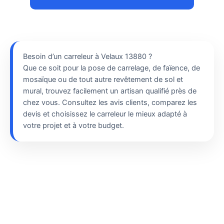
Besoin d’un carreleur à Velaux 13880 ?
Que ce soit pour la pose de carrelage, de faïence, de
mosaïque ou de tout autre revêtement de sol et
mural, trouvez facilement un artisan qualifié près de
chez vous. Consultez les avis clients, comparez les
devis et choisissez le carreleur le mieux adapté à
votre projet et à votre budget.