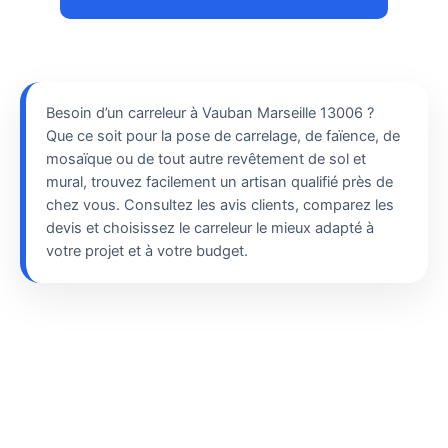
Besoin d’un carreleur à Vauban Marseille 13006 ?
Que ce soit pour la pose de carrelage, de faïence, de
mosaïque ou de tout autre revêtement de sol et
mural, trouvez facilement un artisan qualifié près de
chez vous. Consultez les avis clients, comparez les
devis et choisissez le carreleur le mieux adapté à
votre projet et à votre budget.