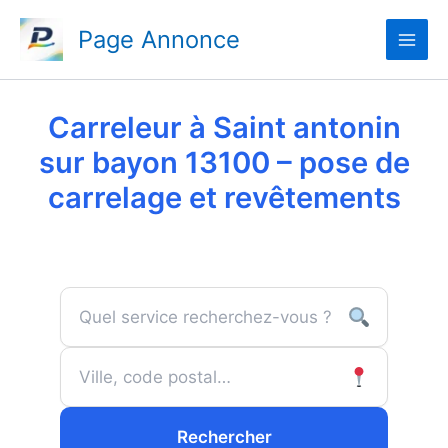
Aller
Page Annonce
au
contenu
Carreleur à Saint antonin
sur bayon 13100 – pose de
carrelage et revêtements
Rechercher