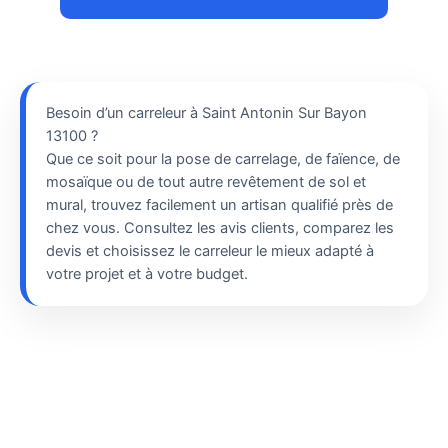
Besoin d’un carreleur à Saint Antonin Sur Bayon
13100 ?
Que ce soit pour la pose de carrelage, de faïence, de
mosaïque ou de tout autre revêtement de sol et
mural, trouvez facilement un artisan qualifié près de
chez vous. Consultez les avis clients, comparez les
devis et choisissez le carreleur le mieux adapté à
votre projet et à votre budget.