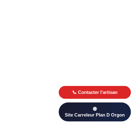
Trouver un carreleur à Plan D Orgon