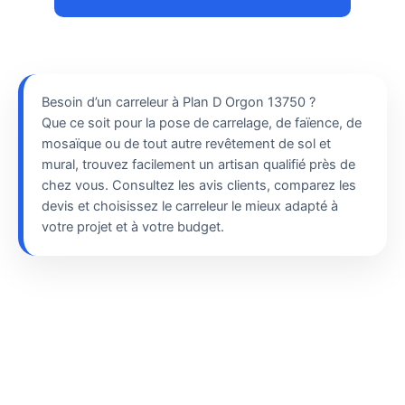
Besoin d’un carreleur à Plan D Orgon 13750 ?
Que ce soit pour la pose de carrelage, de faïence, de
mosaïque ou de tout autre revêtement de sol et
mural, trouvez facilement un artisan qualifié près de
chez vous. Consultez les avis clients, comparez les
devis et choisissez le carreleur le mieux adapté à
votre projet et à votre budget.