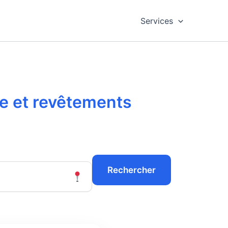
Services
ge et revêtements
Rechercher