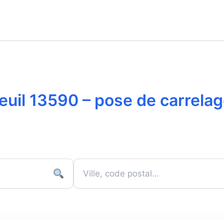
euil 13590 – pose de carrela