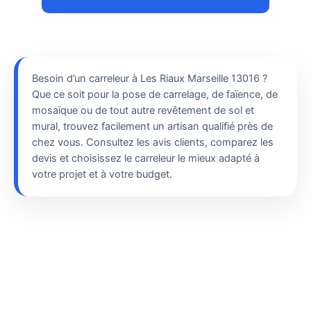
Besoin d’un carreleur à Les Riaux Marseille 13016 ?
Que ce soit pour la pose de carrelage, de faïence, de
mosaïque ou de tout autre revêtement de sol et
mural, trouvez facilement un artisan qualifié près de
chez vous. Consultez les avis clients, comparez les
devis et choisissez le carreleur le mieux adapté à
votre projet et à votre budget.